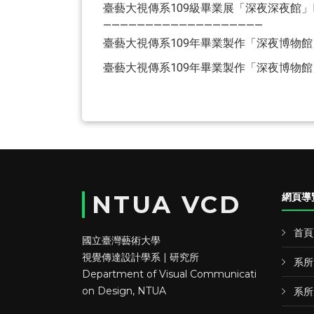
臺藝大視傳系109級畢業展「深夜深夜館」
———————————————————
臺藝大視傳系109年畢業製作「深夜博物
臺藝大視傳系109年畢業製作「深夜博物館」Y
NTUA VCD
網頁導
首頁
國立臺灣藝術大學
視覺傳達設計學系 | 研究所
系所
Department of Visual Communicati
on Design, NTUA
系所