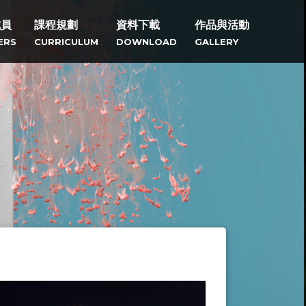
成員
課程規劃
資料下載
作品與活動
ERS
CURRICULUM
DOWNLOAD
GALLERY