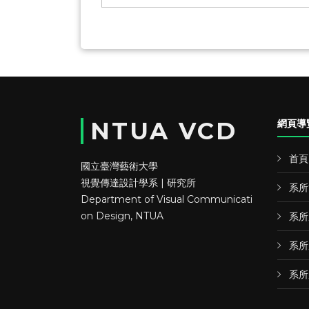
NTUA VCD
網頁導
首頁
國立臺灣藝術大學
視覺傳達設計學系 | 研究所
系所
Department of Visual Communicati
on Design, NTUA
系所
系所
系所