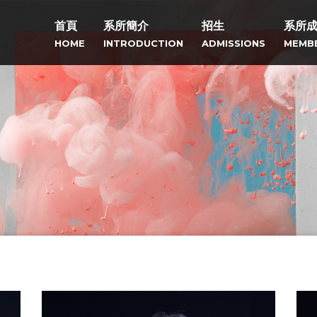
首頁
系所簡介
招生
系所
HOME
INTRODUCTION
ADMISSIONS
MEMB