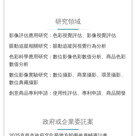
研究領域
影像評估應用研究：色彩視覺評估、影像視覺評估
眼動追蹤相關研究：眼動追蹤與視覺行為分析
色彩科學應用研究：數位影像色彩數值分析、商品色彩
數值分析
數位影像實驗研究：數位攝影、商業攝影、環景攝影、
數位典藏攝影
創意商品專利申請：使用性評估、專利申請、商品開發
政府或企業委託案
2025
嘉義市政府
文化局地方知
學推廣輔導計畫