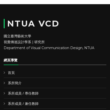
NTUA VCD
國立臺灣藝術大學
視覺傳達設計學系 | 研究所
Department of Visual Communication Design, NTUA
網頁導覽
首頁
系所簡介
系所成員 / 專任教師
系所成員 / 兼任教師