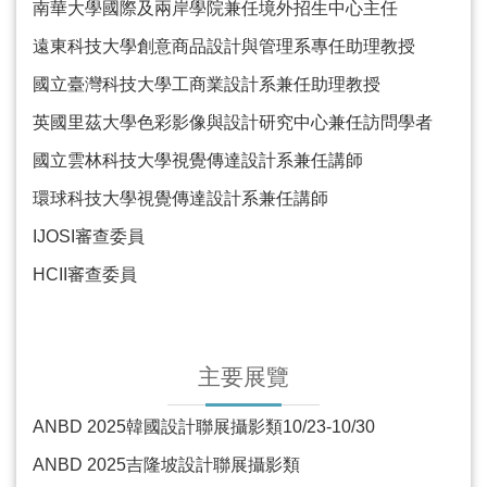
南華大學國際及兩岸學院兼任境外招生中心主任
遠東科技大學創意商品設計與管理系專任助理教授
國立臺灣科技大學工商業設計系兼任助理教授
英國里茲大學色彩影像與設計研究中心兼任訪問學者
國立雲林科技大學視覺傳達設計系兼任講師
環球科技大學視覺傳達設計系兼任講師
IJOSI
審查委員
HCII
審查委員
主要展覽
ANBD 2025
韓國設計聯展攝影類
10/23-10/30
ANBD 2025
吉隆坡設計聯展攝影類