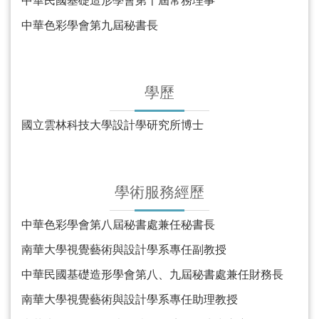
中華民國基礎造形學會第十屆常務理事
中華色彩學會第九屆秘書長
學歷
國立雲林科技大學設計學研究所博士
學術服務經歷
中華色彩學會第八屆秘書處兼任秘書長
南華大學視覺藝術與設計學系專任副教授
中華民國基礎造形學會第八、九屆秘書處兼任財務長
南華大學視覺藝術與設計學系專任助理教授