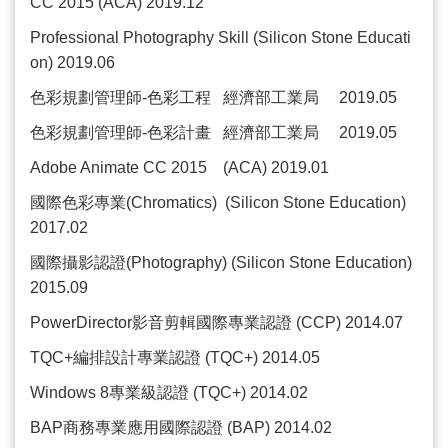
CC 2015 (ACA) 2019.12
Professional Photography Skill (Silicon Stone Educati
on) 2019.06
色彩規劃管理師
-
色彩工程
經濟部工業局
2019.05
色彩規劃管理師
-
色彩計畫
經濟部工業局
2019.05
Adobe Animate CC 2015 (ACA) 2019.01
國際色彩專業
(Chromatics) (Silicon Stone Education)
2017.02
國際攝影認證
(Photography) (Silicon Stone Education)
2015.09
PowerDirector
影音剪輯國際專業認證
(CCP) 2014.07
TQC+
編排設計專業認證
(TQC+) 2014.05
Windows 8
專業級認證
(TQC+) 2014.02
BAP
商務專業應用國際認證
(BAP) 2014.02