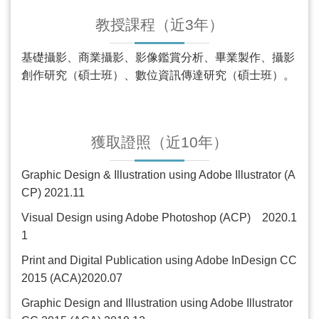
教授課程（近
3
年）
基礎攝影、商業攝影、影像鑑賞分析、畢業製作、攝影
創作研究（碩士班）、數位資訊傳達研究（碩士班）。
獲取證照（近
10
年）
Graphic Design & Illustration using Adobe Illustrator (A
CP) 2021.11
Visual Design using Adobe Photoshop (ACP) 2020.1
1
Print and Digital Publication using Adobe InDesign CC
2015 (ACA)2020.07
Graphic Design and Illustration using Adobe Illustrator