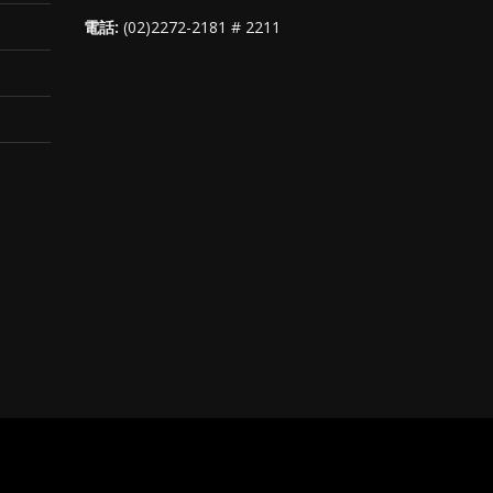
電話:
(02)2272-2181 # 2211