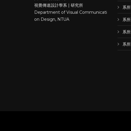
視覺傳達設計學系 | 研究所
系所
Department of Visual Communicati
on Design, NTUA
系所
系所
系所