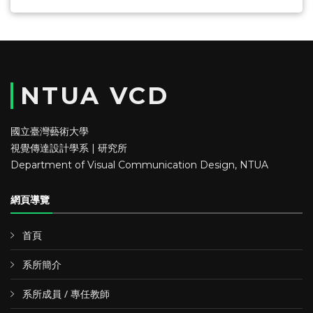
NTUA VCD
國立臺灣藝術大學
視覺傳達設計學系 | 研究所
Department of Visual Communication Design, NTUA
網頁導覽
首頁
系所簡介
系所成員 / 專任教師