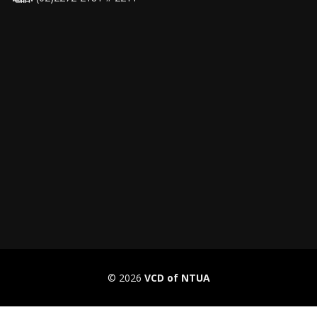
© 2026
VCD of NTUA