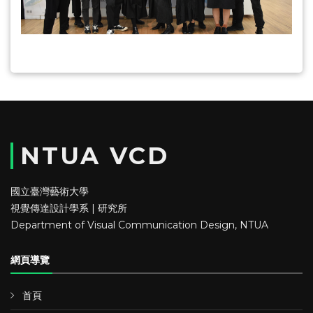
NTUA VCD
國立臺灣藝術大學
視覺傳達設計學系 | 研究所
Department of Visual Communication Design, NTUA
網頁導覽
首頁