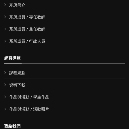
系所簡介
系所成員 / 專任教師
系所成員 / 兼任教師
系所成員 / 行政人員
網頁導覽
課程規劃
資料下載
作品與活動 / 學生作品
作品與活動 / 活動照片
聯絡我們