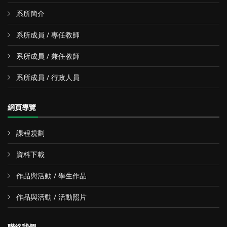
系所簡介
系所成員 / 專任教師
系所成員 / 兼任教師
系所成員 / 行政人員
網頁導覽
課程規劃
資料下載
作品與活動 / 學生作品
作品與活動 / 活動照片