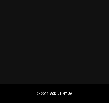
© 2026
VCD of NTUA