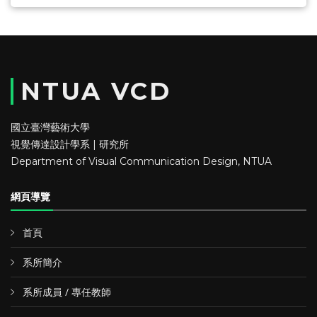
NTUA VCD
國立臺灣藝術大學
視覺傳達設計學系 | 研究所
Department of Visual Communication Design, NTUA
網頁導覽
首頁
系所簡介
系所成員 / 專任教師