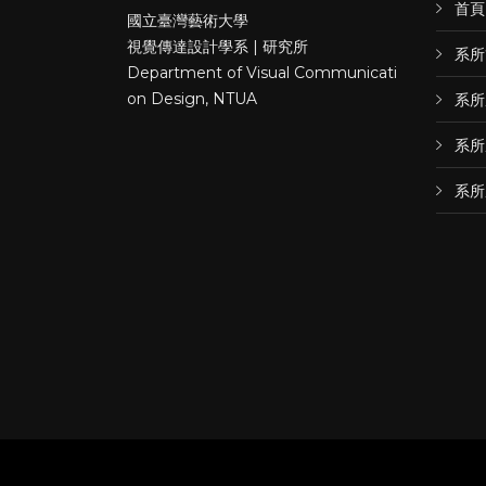
首頁
國立臺灣藝術大學
視覺傳達設計學系 | 研究所
系所
Department of Visual Communicati
on Design, NTUA
系所
系所
系所