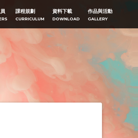
成員
課程規劃
資料下載
作品與活動
ERS
CURRICULUM
DOWNLOAD
GALLERY