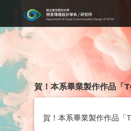
賀！本系畢業製作作品「TO
賀！本系畢業製作作品「TO