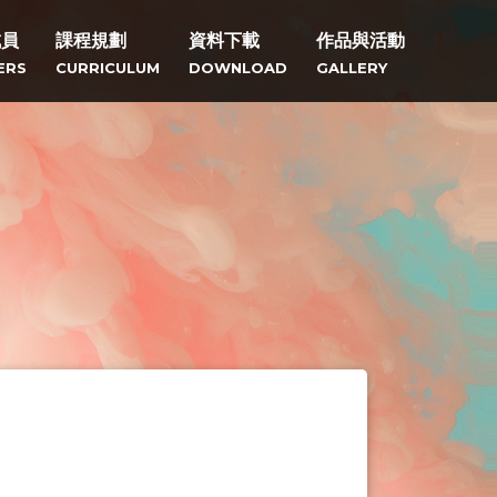
成員
課程規劃
資料下載
作品與活動
ERS
CURRICULUM
DOWNLOAD
GALLERY