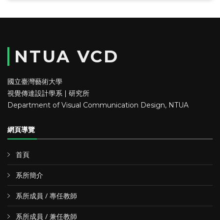
NTUA VCD
國立臺灣藝術大學
視覺傳達設計學系 | 研究所
Department of Visual Communication Design, NTUA
網頁導覽
首頁
系所簡介
系所成員 / 專任教師
系所成員 / 兼任教師