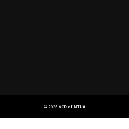
© 2026
VCD of NTUA