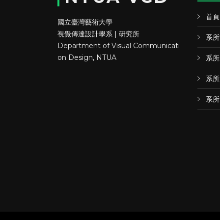
首頁
國立臺灣藝術大學
視覺傳達設計學系 | 研究所
系所
Department of Visual Communicati
on Design, NTUA
系所
系所
系所