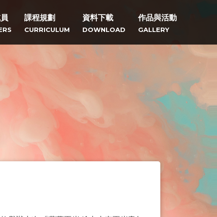
成員
課程規劃
資料下載
作品與活動
ERS
CURRICULUM
DOWNLOAD
GALLERY