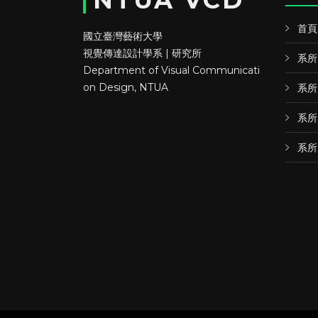
NTUA VCD
首頁
國立臺灣藝術大學
視覺傳達設計學系 | 研究所
系所
Department of Visual Communicati
on Design, NTUA
系所
系所
系所