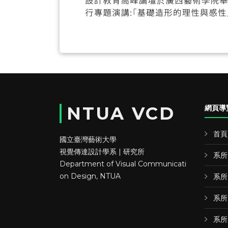
NTUA VCD
網頁導
首頁
國立臺灣藝術大學
視覺傳達設計學系 | 研究所
系所
Department of Visual Communicati
on Design, NTUA
系所
系所
系所