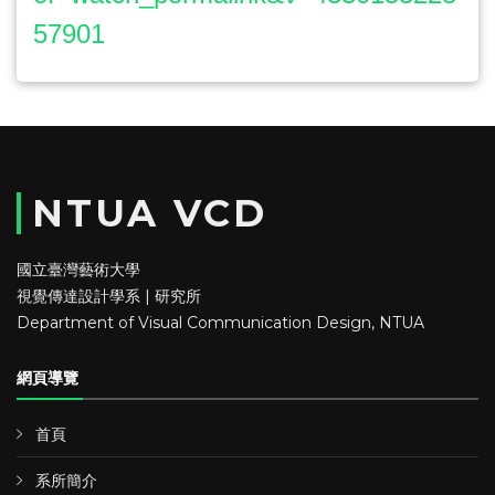
57901
NTUA VCD
國立臺灣藝術大學
視覺傳達設計學系 | 研究所
Department of Visual Communication Design, NTUA
網頁導覽
首頁
系所簡介