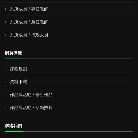
系所成員 / 專任教師
系所成員 / 兼任教師
系所成員 / 行政人員
網頁導覽
課程規劃
資料下載
作品與活動 / 學生作品
作品與活動 / 活動照片
聯絡我們