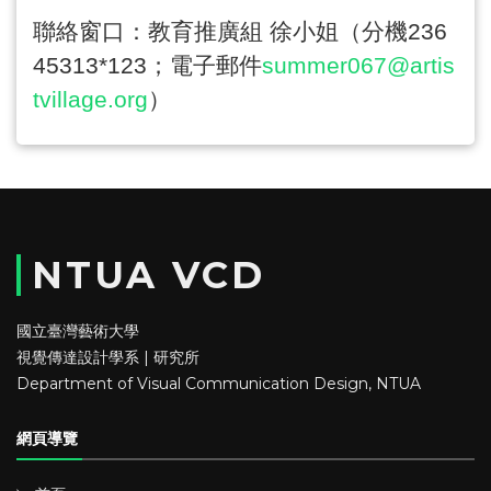
聯絡窗口：教育推廣組 徐小姐（分機
236
45313*123
；電子郵件
summer067@artis
tvillage.org
）
NTUA VCD
國立臺灣藝術大學
視覺傳達設計學系 | 研究所
Department of Visual Communication Design, NTUA
網頁導覽