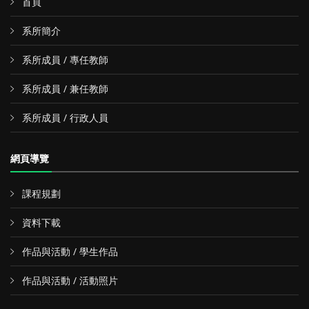
首頁
系所簡介
系所成員 / 專任教師
系所成員 / 兼任教師
系所成員 / 行政人員
網頁導覽
課程規劃
資料下載
作品與活動 / 學生作品
作品與活動 / 活動照片