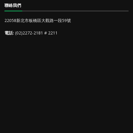
聯絡我們
22058新北市板橋區大觀路一段59號
電話:
(02)2272-2181 # 2211