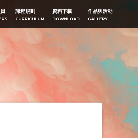
成員
課程規劃
資料下載
作品與活動
ERS
CURRICULUM
DOWNLOAD
GALLERY