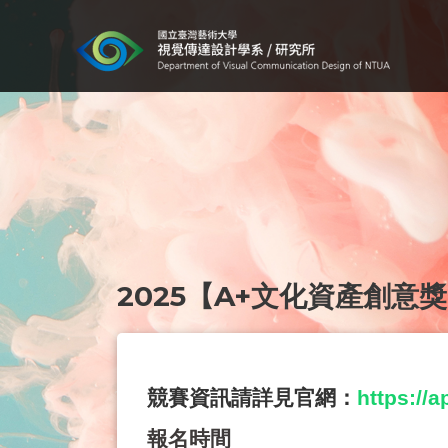
2025【A+文化資產創意
競賽資訊請詳見官網：
https://
報名時間