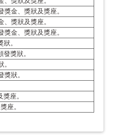
金、獎狀及獎座。
發獎金、獎狀及獎座。
金、獎狀及獎座。
發獎金、獎狀及獎座。
獎狀。
頒發獎狀。
狀。
發獎狀。
。
及獎座。
及獎座。