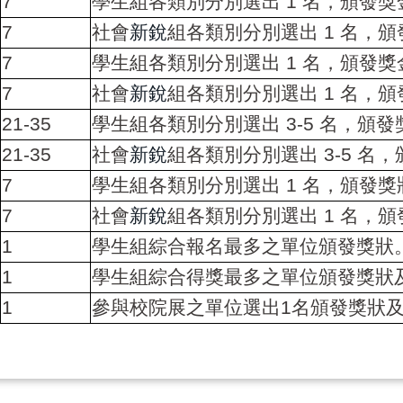
7
學生組各類別分別選出
1
名，頒發獎
7
社會
新銳
組各類別分別選出
1
名，頒
7
學生組各類別分別選出
1
名，頒發獎
7
社會
新銳
組各類別分別選出
1
名，頒
21-35
學生組各類別分別選出
3-5
名，頒發
21-35
社會
新銳
組各類別分別選出
3-5
名，
7
學生組各類別分別選出
1
名，頒發獎
7
社會
新銳
組各類別分別選出
1
名，頒
1
學生組綜合報名最多之單位頒發獎狀
1
學生組綜合得獎最多之單位頒發獎狀
1
參與校院展之單位選出
1
名頒發獎狀