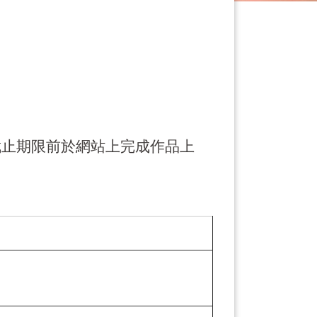
截止期限前於網站上完成作品上