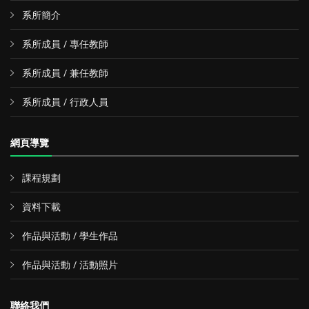
系所簡介
系所成員 / 專任教師
系所成員 / 兼任教師
系所成員 / 行政人員
網頁導覽
課程規劃
資料下載
作品與活動 / 學生作品
作品與活動 / 活動照片
聯絡我們