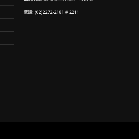
電話:
(02)2272-2181 # 2211