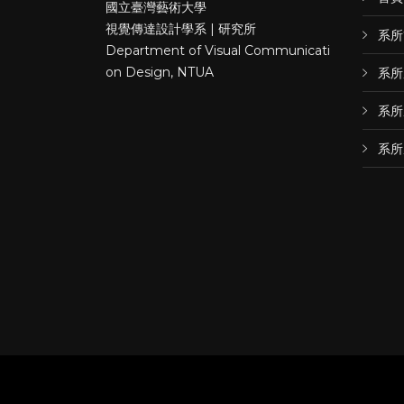
國立臺灣藝術大學
視覺傳達設計學系 | 研究所
系所
Department of Visual Communicati
on Design, NTUA
系所
系所
系所