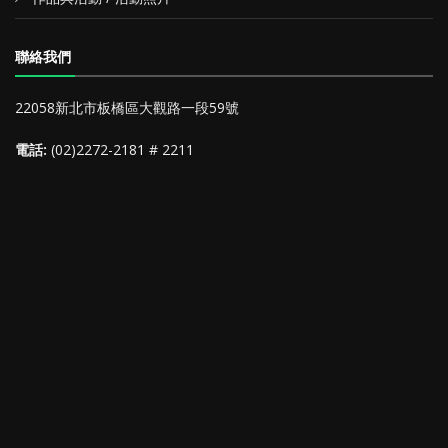
聯絡我們
22058新北市板橋區大觀路一段59號
電話:
(02)2272-2181 # 2211