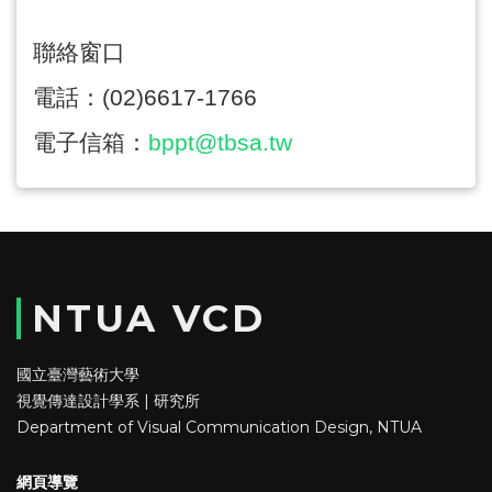
聯絡窗口
電話：
(02)6617-1766
電子信箱：
bppt@tbsa.tw
NTUA VCD
國立臺灣藝術大學
視覺傳達設計學系 | 研究所
Department of Visual Communication Design, NTUA
網頁導覽