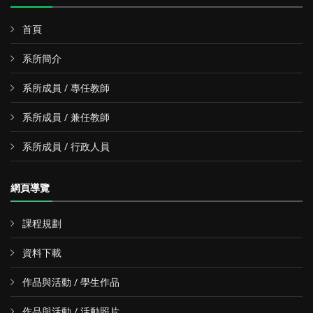
首頁
系所簡介
系所成員 / 專任教師
系所成員 / 兼任教師
系所成員 / 行政人員
網頁導覽
課程規劃
資料下載
作品與活動 / 學生作品
作品與活動 / 活動照片