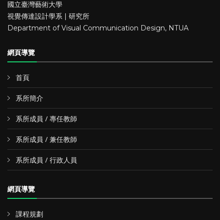
國立臺灣藝術大學
視覺傳達設計學系 | 研究所
Department of Visual Communication Design, NTUA
網頁導覽
首頁
系所簡介
系所成員 / 專任教師
系所成員 / 兼任教師
系所成員 / 行政人員
網頁導覽
課程規劃