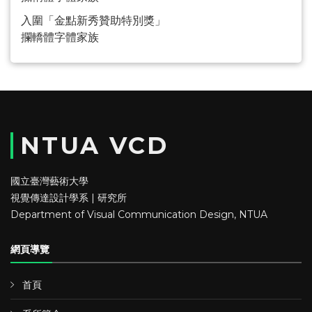
入圍「金點新秀贊助特別獎」
攔轎體字體家族
NTUA VCD
國立臺灣藝術大學
視覺傳達設計學系 | 研究所
Department of Visual Communication Design, NTUA
網頁導覽
首頁