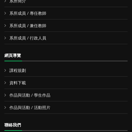
系所簡介
系所成員 / 專任教師
系所成員 / 兼任教師
系所成員 / 行政人員
網頁導覽
課程規劃
資料下載
作品與活動 / 學生作品
作品與活動 / 活動照片
聯絡我們