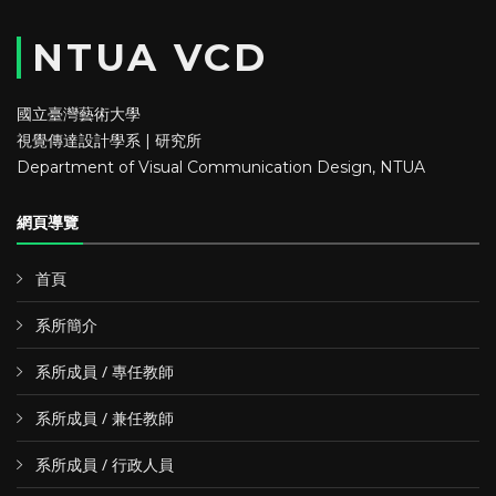
NTUA VCD
國立臺灣藝術大學
視覺傳達設計學系 | 研究所
Department of Visual Communication Design, NTUA
網頁導覽
首頁
系所簡介
系所成員 / 專任教師
系所成員 / 兼任教師
系所成員 / 行政人員