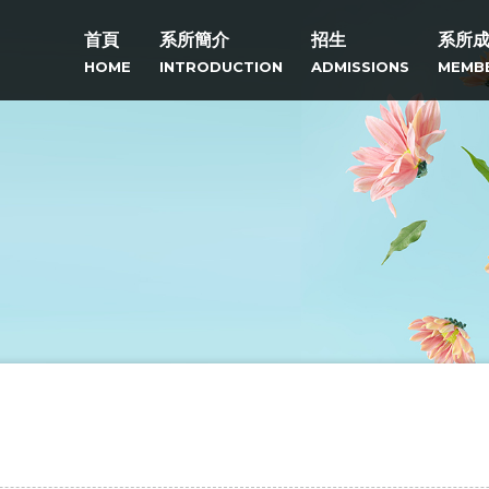
首頁
系所簡介
招生
系所
HOME
INTRODUCTION
ADMISSIONS
MEMB