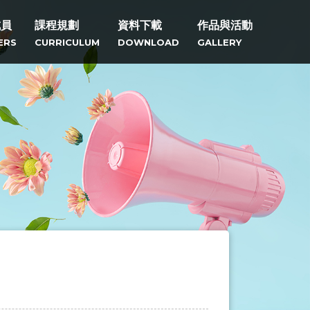
成員
課程規劃
資料下載
作品與活動
ERS
CURRICULUM
DOWNLOAD
GALLERY