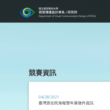
競賽資訊
04/28/2021
臺灣原住民海報雙年展徵件資訊