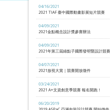
04/16/2021
2021 TIAF 臺中國際動畫影展短片競賽
04/09/2021
2021金點概念設計獎參賽辦法
04/09/2021
2021年第三屆綠點子國際發明暨設計競
04/07/2021
2021放視大賞｜競賽開放徵件
03/24/2021
2021 A+文資創意季競賽 報名開跑！
06/20/2019
2019 ASPaC 亞洲包裝設計競賽 開始徵件