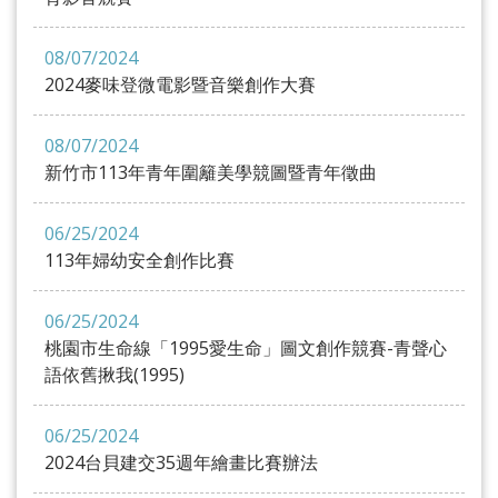
08/07/2024
2024麥味登微電影暨音樂創作大賽
08/07/2024
新竹市113年青年圍籬美學競圖暨青年徵曲
06/25/2024
113年婦幼安全創作比賽
06/25/2024
桃園市生命線「1995愛生命」圖文創作競賽-青聲心
語依舊揪我(1995)
06/25/2024
2024台貝建交35週年繪畫比賽辦法