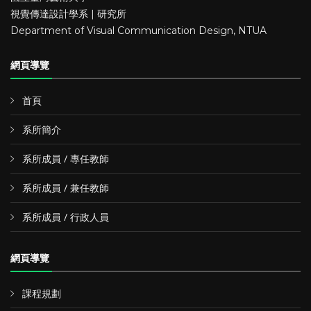
視覺傳達設計學系 | 研究所
Department of Visual Communication Design, NTUA
網頁導覽
首頁
系所簡介
系所成員 / 專任教師
系所成員 / 兼任教師
系所成員 / 行政人員
網頁導覽
課程規劃