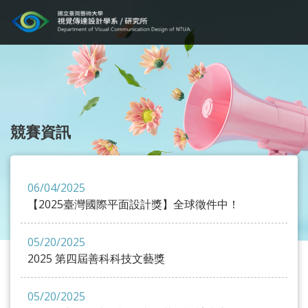
競賽資訊
06/04/2025
【2025臺灣國際平面設計獎】全球徵件中！
05/20/2025
2025 第四屆善科科技文藝獎
05/20/2025