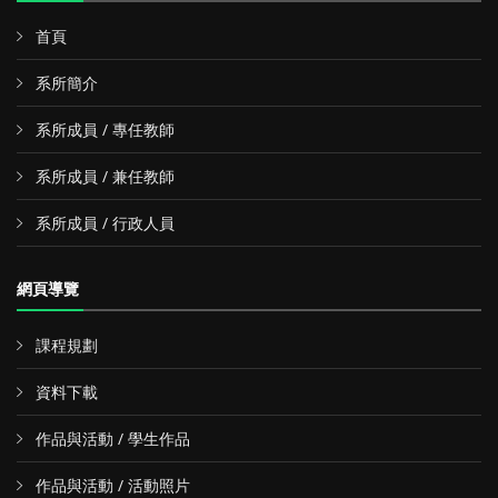
首頁
系所簡介
系所成員 / 專任教師
系所成員 / 兼任教師
系所成員 / 行政人員
網頁導覽
課程規劃
資料下載
作品與活動 / 學生作品
作品與活動 / 活動照片