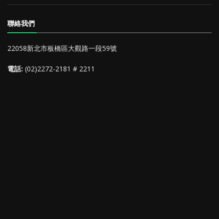
聯絡我們
22058新北市板橋區大觀路一段59號
電話:
(02)2272-2181 # 2211